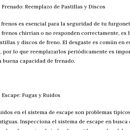
 Frenado: Reemplazo de Pastillas y Discos
 frenos es esencial para la seguridad de tu furgonet
 frenos chirrían o no responden correctamente, es 
astillas y discos de freno. El desgaste es común en e
 por lo que reemplazarlos periódicamente es impor
 buena capacidad de frenado.
 Escape: Fugas y Ruidos
uidos en el sistema de escape son problemas típico
ntiguas. Inspecciona el sistema de escape en busca 