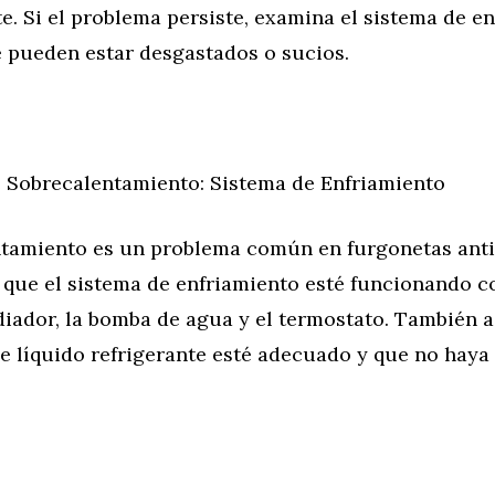
. Si el problema persiste, examina el sistema de e
e pueden estar desgastados o sucios.
 Sobrecalentamiento: Sistema de Enfriamiento
ntamiento es un problema común en furgonetas anti
 que el sistema de enfriamiento esté funcionando c
adiador, la bomba de agua y el termostato. También 
de líquido refrigerante esté adecuado y que no haya 