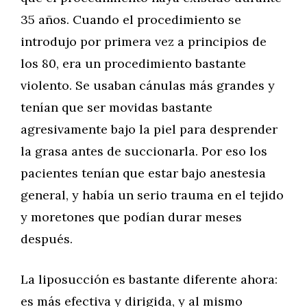
35 años. Cuando el procedimiento se
introdujo por primera vez a principios de
los 80, era un procedimiento bastante
violento. Se usaban cánulas más grandes y
tenían que ser movidas bastante
agresivamente bajo la piel para desprender
la grasa antes de succionarla. Por eso los
pacientes tenían que estar bajo anestesia
general, y había un serio trauma en el tejido
y moretones que podían durar meses
después.
La liposucción es bastante diferente ahora:
es más efectiva y dirigida, y al mismo