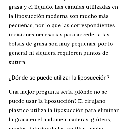
grasa y el líquido. Las cánulas utilizadas en
la liposucción moderna son mucho más
pequeñas, por lo que las correspondientes
incisiones necesarias para acceder a las
bolsas de grasa son muy pequeñas, por lo
general ni siquiera requieren puntos de
sutura.
¿Dónde se puede utilizar la liposucción?
Una mejor pregunta sería ¿dónde no se
puede usar la liposucción? El cirujano
plástico utiliza la liposucción para eliminar
la grasa en el abdomen, caderas, glúteos,
muslos, interior de las rodillas, pecho,