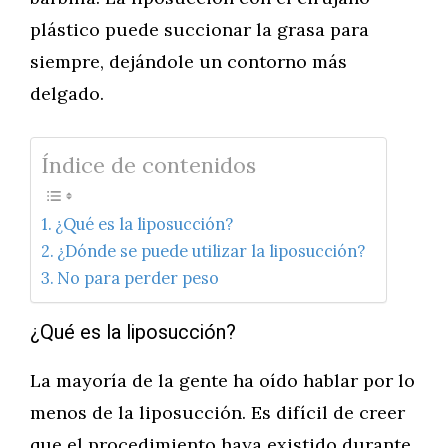
plástico puede succionar la grasa para
siempre, dejándole un contorno más
delgado.
Índice de contenidos
¿Qué es la liposucción?
¿Dónde se puede utilizar la liposucción?
No para perder peso
¿Qué es la liposucción?
La mayoría de la gente ha oído hablar por lo
menos de la liposucción. Es difícil de creer
que el procedimiento haya existido durante