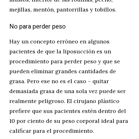
mejillas, mentón, pantorrillas y tobillos.
No para perder peso
Hay un concepto erróneo en algunos
pacientes de que la liposucción es un
procedimiento para perder peso y que se
pueden eliminar grandes cantidades de
grasa. Pero ese no es el caso – quitar
demasiada grasa de una sola vez puede ser
realmente peligroso. El cirujano plástico
prefiere que sus pacientes estén dentro del
10 por ciento de su peso corporal ideal para
calificar para el procedimiento.