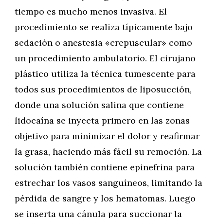
tiempo es mucho menos invasiva. El
procedimiento se realiza típicamente bajo
sedación o anestesia «crepuscular» como
un procedimiento ambulatorio. El cirujano
plástico utiliza la técnica tumescente para
todos sus procedimientos de liposucción,
donde una solución salina que contiene
lidocaína se inyecta primero en las zonas
objetivo para minimizar el dolor y reafirmar
la grasa, haciendo más fácil su remoción. La
solución también contiene epinefrina para
estrechar los vasos sanguíneos, limitando la
pérdida de sangre y los hematomas. Luego
se inserta una cánula para succionar la