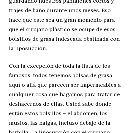
guardando nuestros pantalones cortos y
trajes de baño durante unos meses. Eso
hace que este sea un gran momento para
que el cirujano plástico se ocupe de esos
bolsillos de grasa indeseada obstinada con
la liposucción.
Con la excepción de toda la lista de los
famosos, todos tenemos bolsas de grasa
aquí o allá que parecen ser impermeables a
cualquier cosa que hagamos para tratar de
deshacernos de ellas. Usted sabe dónde
están estos bolsillos – el abdomen, los
muslos, las nalgas, incluso debajo de la
barbilla. La liposucción con el cirujano