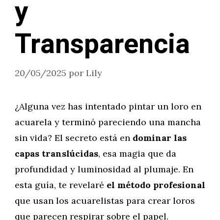
y
Transparencia
20/05/2025
por
Lily
¿Alguna vez has intentado pintar un loro en
acuarela y terminó pareciendo una mancha
sin vida? El secreto está en
dominar las
capas translúcidas
, esa magia que da
profundidad y luminosidad al plumaje. En
esta guía, te revelaré
el método profesional
que usan los acuarelistas para crear loros
que parecen respirar sobre el papel.