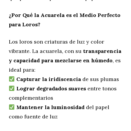
¿Por Qué la Acuarela es el Medio Perfecto
para Loros?
Los loros son criaturas de luz y color
vibrante. La acuarela, con su
transparencia
y capacidad para mezclarse en húmedo
, es
ideal para:
Capturar la iridiscencia
de sus plumas
Lograr degradados suaves
entre tonos
complementarios
Mantener la luminosidad
del papel
como fuente de luz