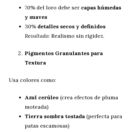
70% del loro debe ser
capas húmedas
y suaves
30%
detalles secos y definidos
Resultado:
Realismo sin rigidez.
Pigmentos Granulantes para
Textura
Usa colores como:
Azul cerúleo
(crea efectos de pluma
moteada)
Tierra sombra tostada
(perfecta para
patas escamosas)