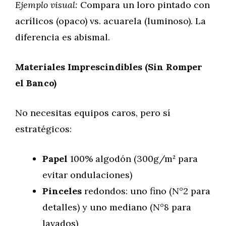
Ejemplo visual:
Compara un loro pintado con
acrílicos (opaco) vs. acuarela (luminoso). La
diferencia es abismal.
Materiales Imprescindibles (Sin Romper
el Banco)
No necesitas equipos caros, pero sí
estratégicos:
Papel
100% algodón (300g/m² para
evitar ondulaciones)
Pinceles
redondos: uno fino (N°2 para
detalles) y uno mediano (N°8 para
lavados)