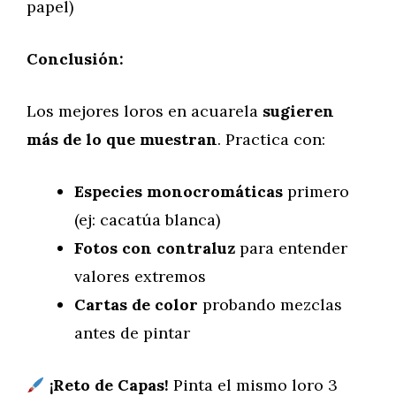
papel)
Conclusión:
Los mejores loros en acuarela
sugieren
más de lo que muestran
. Practica con:
Especies monocromáticas
primero
(ej: cacatúa blanca)
Fotos con contraluz
para entender
valores extremos
Cartas de color
probando mezclas
antes de pintar
¡Reto de Capas!
Pinta el mismo loro 3