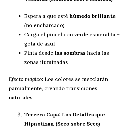
Espera a que esté
húmedo brillante
(no encharcado)
Carga el pincel con verde esmeralda +
gota de azul
Pinta desde
las sombras
hacia las
zonas iluminadas
Efecto mágico:
Los colores se mezclarán
parcialmente, creando transiciones
naturales.
Tercera Capa: Los Detalles que
Hipnotizan (Seco sobre Seco)