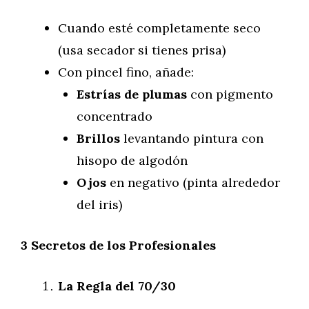
Cuando esté completamente seco
(usa secador si tienes prisa)
Con pincel fino, añade:
Estrías de plumas
con pigmento
concentrado
Brillos
levantando pintura con
hisopo de algodón
Ojos
en negativo (pinta alrededor
del iris)
3 Secretos de los Profesionales
La Regla del 70/30