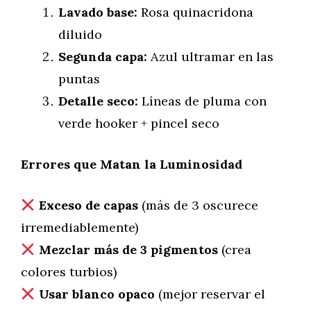
Lavado base:
Rosa quinacridona
diluido
Segunda capa:
Azul ultramar en las
puntas
Detalle seco:
Líneas de pluma con
verde hooker + pincel seco
Errores que Matan la Luminosidad
Exceso de capas
(más de 3 oscurece
irremediablemente)
Mezclar más de 3 pigmentos
(crea
colores turbios)
Usar blanco opaco
(mejor reservar el