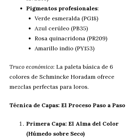
Pigmentos profesionales
:
Verde esmeralda (PG18)
Azul cerúleo (PB35)
Rosa quinacridona (PR209)
Amarillo indio (PY153)
Truco económico:
La paleta básica de 6
colores de Schmincke Horadam ofrece
mezclas perfectas para loros.
Técnica de Capas: El Proceso Paso a Paso
Primera Capa: El Alma del Color
(Húmedo sobre Seco)