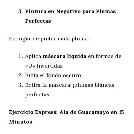
Pintura en Negativo para Plumas
Perfectas
En lugar de pintar cada pluma:
Aplica
máscara líquida
en formas de
«U» invertidas
Pinta el fondo oscuro
Retira la máscara: ¡plumas blancas
perfectas!
Ejercicio Express: Ala de Guacamayo en 15
Minutos