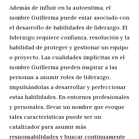
Además de influir en la autoestima, el
nombre Guillerma puede estar asociado con
el desarrollo de habilidades de liderazgo. El
liderazgo requiere confianza, resolución y la
habilidad de proteger y gestionar un equipo
o proyecto. Las cualidades implícitas en el
nombre Guillerma pueden inspirar a las
personas a asumir roles de liderazgo,
impulsándolas a desarrollar y perfeccionar
estas habilidades. En entornos profesionales
y personales, llevar un nombre que evoque
tales características puede ser un
catalizador para asumir más
responsabilidades y buscar continuamente