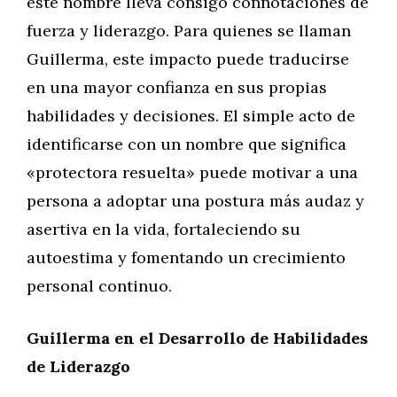
este nombre lleva consigo connotaciones de
fuerza y liderazgo. Para quienes se llaman
Guillerma, este impacto puede traducirse
en una mayor confianza en sus propias
habilidades y decisiones. El simple acto de
identificarse con un nombre que significa
«protectora resuelta» puede motivar a una
persona a adoptar una postura más audaz y
asertiva en la vida, fortaleciendo su
autoestima y fomentando un crecimiento
personal continuo.
Guillerma en el Desarrollo de Habilidades
de Liderazgo