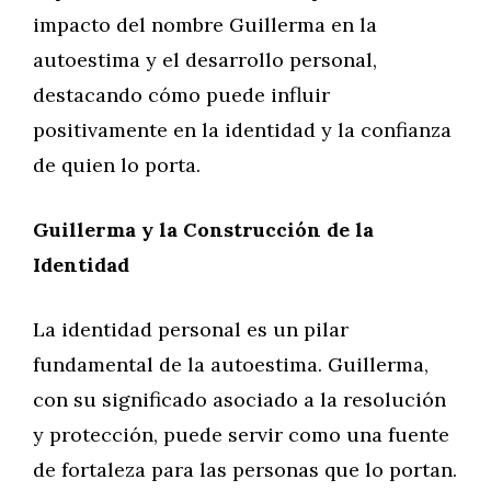
impacto del nombre Guillerma en la
autoestima y el desarrollo personal,
destacando cómo puede influir
positivamente en la identidad y la confianza
de quien lo porta.
Guillerma y la Construcción de la
Identidad
La identidad personal es un pilar
fundamental de la autoestima. Guillerma,
con su significado asociado a la resolución
y protección, puede servir como una fuente
de fortaleza para las personas que lo portan.