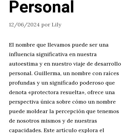
Personal
12/06/2024
por
Lily
El nombre que llevamos puede ser una
influencia significativa en nuestra
autoestima y en nuestro viaje de desarrollo
personal. Guillerma, un nombre con raíces
profundas y un significado poderoso que
denota «protectora resuelta», ofrece una
perspectiva única sobre cómo un nombre
puede moldear la percepción que tenemos
de nosotros mismos y de nuestras
capacidades. Este artículo explora el