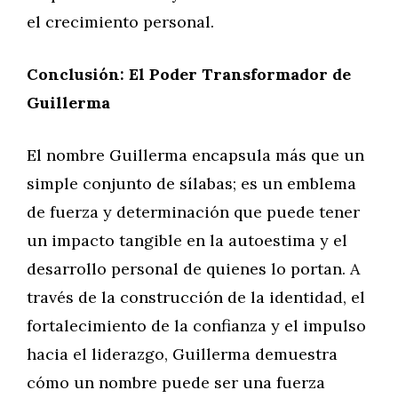
el crecimiento personal.
Conclusión: El Poder Transformador de
Guillerma
El nombre Guillerma encapsula más que un
simple conjunto de sílabas; es un emblema
de fuerza y determinación que puede tener
un impacto tangible en la autoestima y el
desarrollo personal de quienes lo portan. A
través de la construcción de la identidad, el
fortalecimiento de la confianza y el impulso
hacia el liderazgo, Guillerma demuestra
cómo un nombre puede ser una fuerza