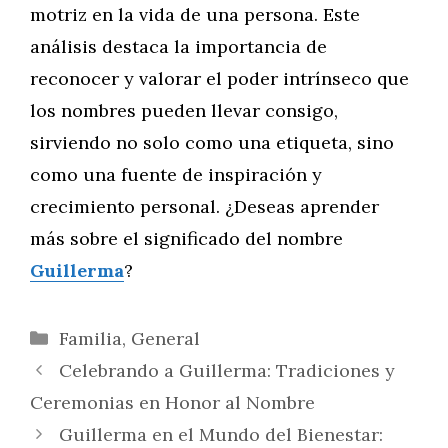
motriz en la vida de una persona. Este
análisis destaca la importancia de
reconocer y valorar el poder intrínseco que
los nombres pueden llevar consigo,
sirviendo no solo como una etiqueta, sino
como una fuente de inspiración y
crecimiento personal. ¿Deseas aprender
más sobre el significado del nombre
Guillerma
?
Categorías
Familia
,
General
Celebrando a Guillerma: Tradiciones y
Ceremonias en Honor al Nombre
Guillerma en el Mundo del Bienestar: