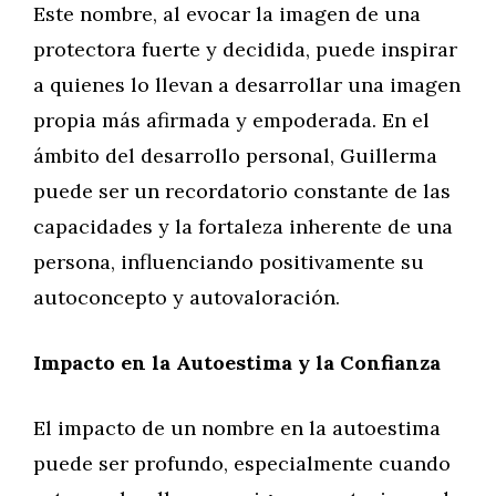
Este nombre, al evocar la imagen de una
protectora fuerte y decidida, puede inspirar
a quienes lo llevan a desarrollar una imagen
propia más afirmada y empoderada. En el
ámbito del desarrollo personal, Guillerma
puede ser un recordatorio constante de las
capacidades y la fortaleza inherente de una
persona, influenciando positivamente su
autoconcepto y autovaloración.
Impacto en la Autoestima y la Confianza
El impacto de un nombre en la autoestima
puede ser profundo, especialmente cuando